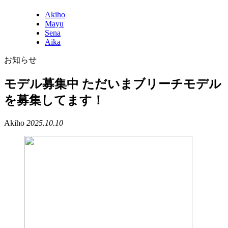
Akiho
Mayu
Sena
Aika
お知らせ
モデル募集中 ただいまブリーチモデル
を募集してます！
Akiho
2025.10.10