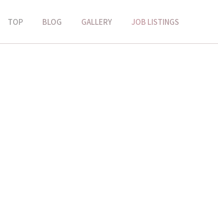
TOP
BLOG
GALLERY
JOB LISTINGS