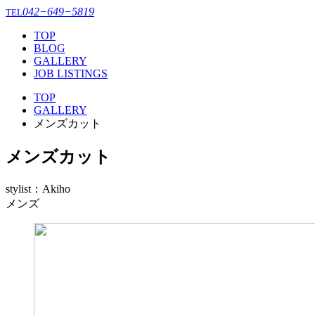
042−649−5819
TEL
TOP
BLOG
GALLERY
JOB LISTINGS
TOP
GALLERY
メンズカット
メンズカット
stylist：Akiho
メンズ