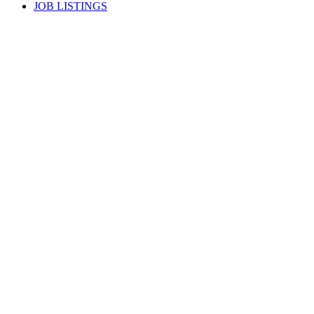
JOB LISTINGS